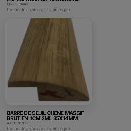
LIVRPP0003
Connectez-vous pour voir les prix.
BARRE DE SEUIL CHÊNE MASSIF
BRUT EN 1CM 2ML 35X14MM
BARDPPN263
Connectez-vous pour voir les prix.