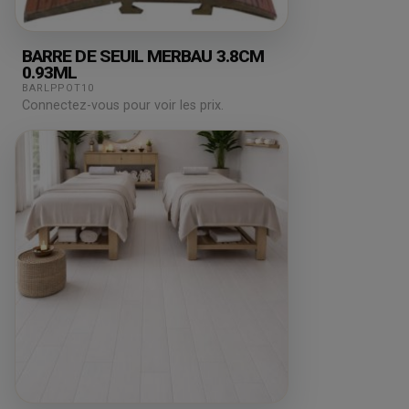
BARRE DE SEUIL MERBAU 3.8CM
0.93ML
BARLPPOT10
Connectez-vous pour voir les prix.