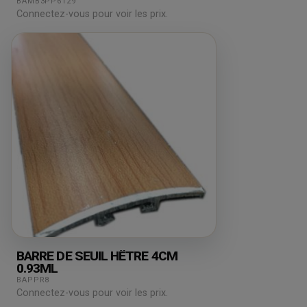
BAMB3PP6129
Connectez-vous pour voir les prix.
BARRE DE SEUIL HÊTRE 4CM
0.93ML
BAPPR8
Connectez-vous pour voir les prix.