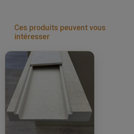
Ces produits peuvent vous
intéresser