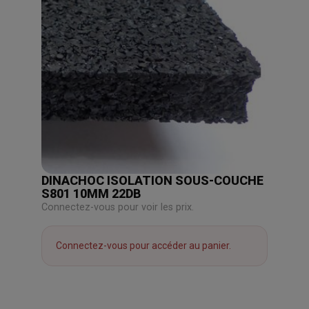
DINACHOC ISOLATION SOUS-COUCHE
S801 10MM 22DB
Connectez-vous pour voir les prix.
Connectez-vous pour accéder au panier.