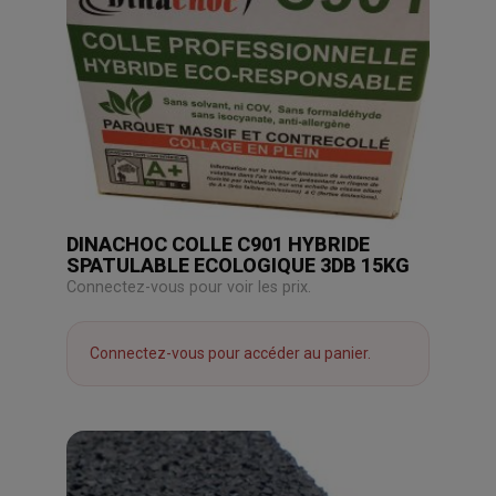
DINACHOC COLLE C901 HYBRIDE
SPATULABLE ECOLOGIQUE 3DB 15KG
Connectez-vous pour voir les prix.
Connectez-vous pour accéder au panier.