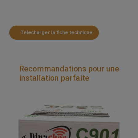
Telecharger la fiche technique
Recommandations pour une
installation parfaite