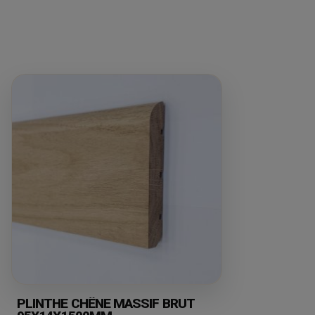
PLINTHE CHÊNE MASSIF BRUT