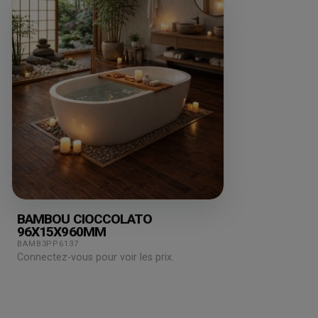
BAMBOU CIOCCOLATO
96X15X960MM
BAMB3PP6137
Connectez-vous pour voir les prix.