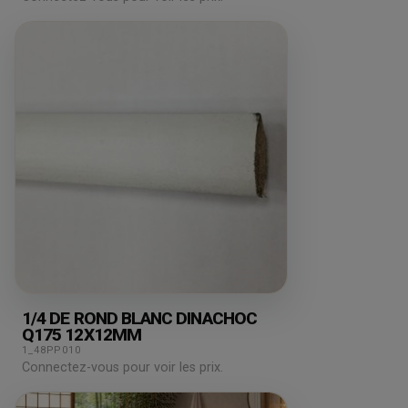
1/4 DE ROND BLANC DINACHOC
Q175 12X12MM
1_48PP010
Connectez-vous pour voir les prix.