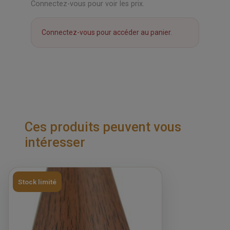
Connectez-vous pour voir les prix.
Connectez-vous pour accéder au panier.
Ces produits peuvent vous
intéresser
Stock limité