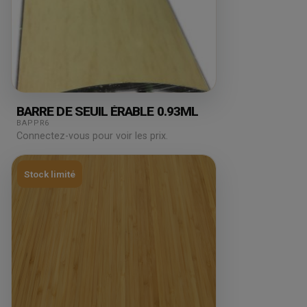
BARRE DE SEUIL ÉRABLE 0.93ML
BAPPR6
Connectez-vous pour voir les prix.
Stock limité