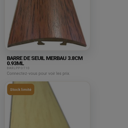
BARRE DE SEUIL MERBAU 3.8CM
0.93ML
BARLPPOT10
Connectez-vous pour voir les prix.
Stock limité