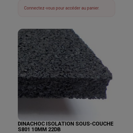
Connectez-vous pour accéder au panier.
DINACHOC ISOLATION SOUS-COUCHE
S801 10MM 22DB