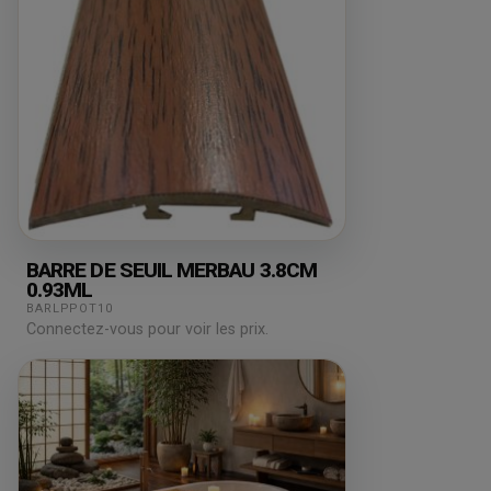
BARRE DE SEUIL MERBAU 3.8CM
0.93ML
BARLPPOT10
Connectez-vous pour voir les prix.