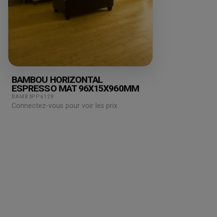
BAMBOU HORIZONTAL
ESPRESSO MAT 96X15X960MM
BAMB3PP6129
Connectez-vous pour voir les prix.