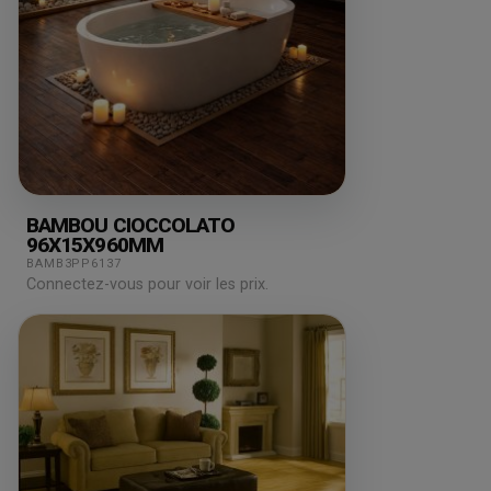
BAMBOU CIOCCOLATO
96X15X960MM
BAMB3PP6137
Connectez-vous pour voir les prix.