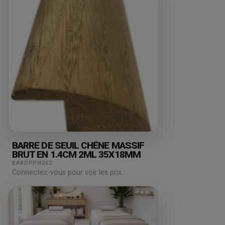
BARRE DE SEUIL CHÊNE MASSIF
BRUT EN 1.4CM 2ML 35X18MM
BARDPPN262
Connectez-vous pour voir les prix.