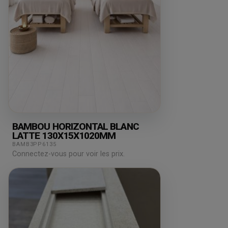
BAMBOU HORIZONTAL BLANC
LATTE 130X15X1020MM
BAMB3PP6135
Connectez-vous pour voir les prix.