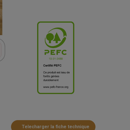
Telecharger la fiche technique