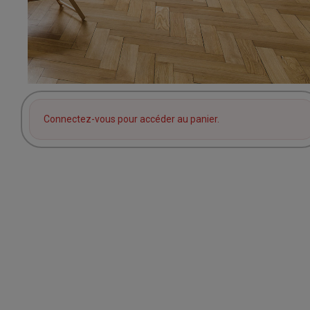
Connectez-vous pour accéder au panier.