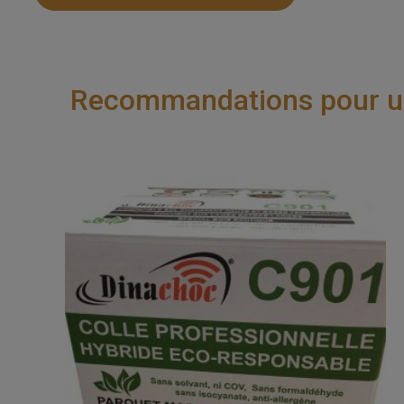
Recommandations pour une