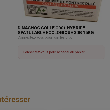
DINACHOC COLLE C901 HYBRIDE
SPATULABLE ECOLOGIQUE 3DB 15KG
Connectez-vous pour voir les prix.
Connectez-vous pour accéder au panier.
ntéresser