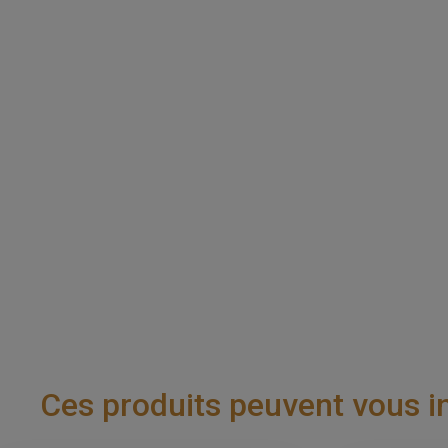
Ces produits peuvent vous i