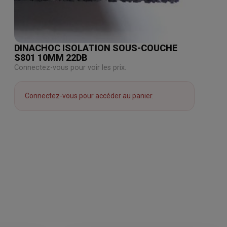
DINACHOC ISOLATION SOUS-COUCHE
S801 10MM 22DB
Connectez-vous pour voir les prix.
Connectez-vous pour accéder au panier.