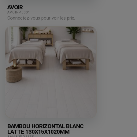
AVOIR
AVOIPP0001
Connectez-vous pour voir les prix.
BAMBOU HORIZONTAL BLANC
LATTE 130X15X1020MM
BAMB3PP6135