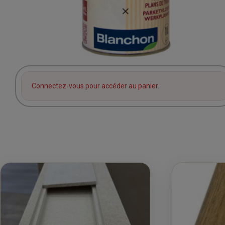
Connectez-vous pour accéder au panier.