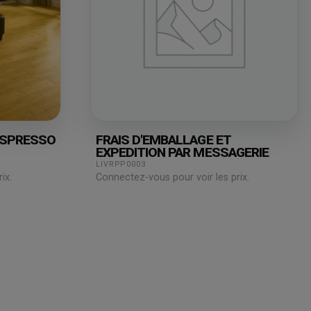
ESPRESSO
FRAIS D'EMBALLAGE ET
EXPEDITION PAR MESSAGERIE
LIVRPP0003
ix.
Connectez-vous pour voir les prix.