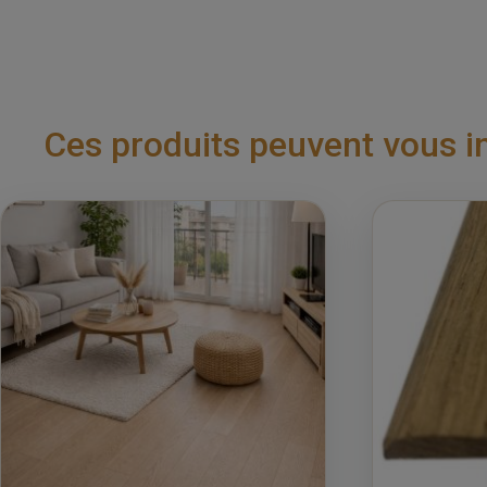
Ces produits peuvent vous i