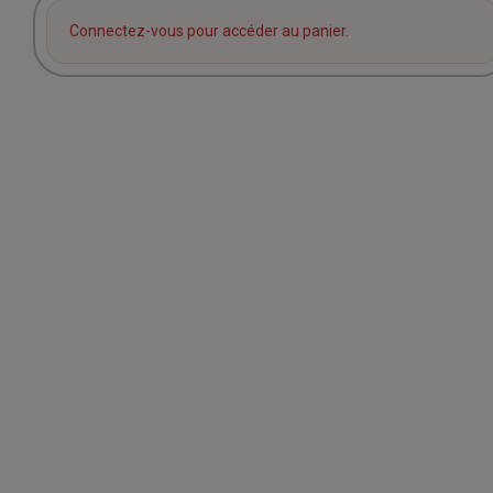
Connectez-vous pour accéder au panier.