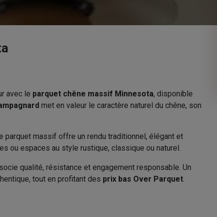
ta
ur avec le
parquet chêne massif Minnesota
, disponible
campagnard
met en valeur le caractère naturel du chêne, son
 parquet massif offre un rendu traditionnel, élégant et
es ou espaces au style rustique, classique ou naturel.
socie qualité, résistance et engagement responsable. Un
hentique, tout en profitant des
prix bas Over Parquet
.