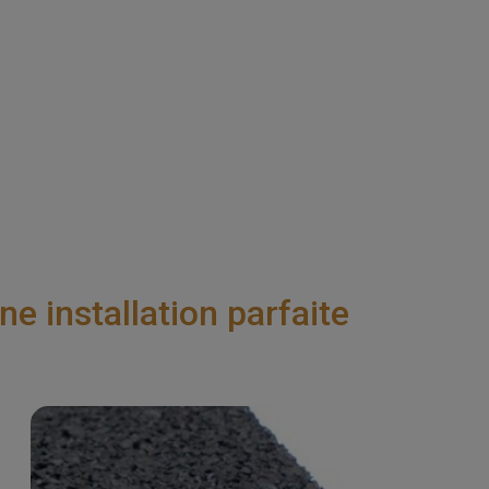
 installation parfaite