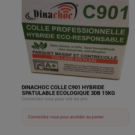
DINACHOC COLLE C901 HYBRIDE
SPATULABLE ECOLOGIQUE 3DB 15KG
Connectez-vous pour voir les prix.
Connectez-vous pour accéder au panier.