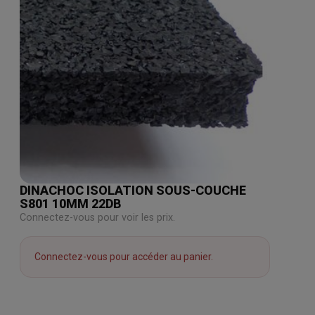
DINACHOC ISOLATION SOUS-COUCHE
S801 10MM 22DB
Connectez-vous pour voir les prix.
Connectez-vous pour accéder au panier.