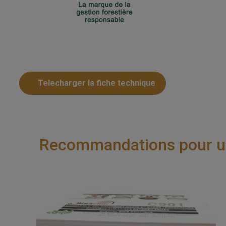
Telecharger la fiche technique
Recommandations pour une