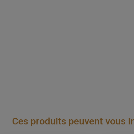
Ces produits peuvent vous i