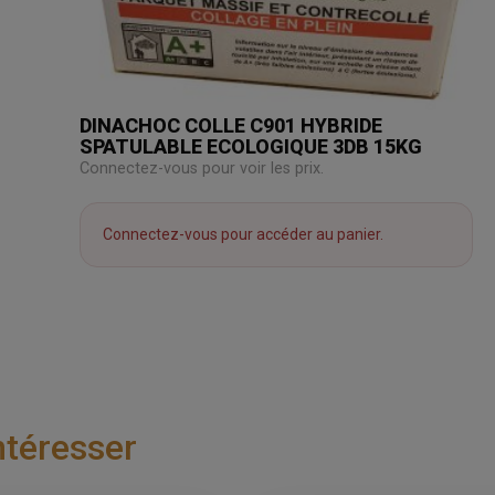
DINACHOC COLLE C901 HYBRIDE
SPATULABLE ECOLOGIQUE 3DB 15KG
Connectez-vous pour voir les prix.
Connectez-vous pour accéder au panier.
ntéresser