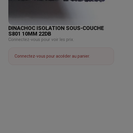
DINACHOC ISOLATION SOUS-COUCHE
S801 10MM 22DB
Connectez-vous pour voir les prix.
Connectez-vous pour accéder au panier.