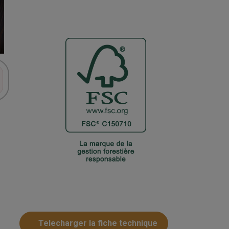
Telecharger la fiche technique