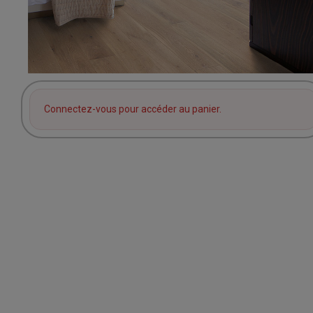
Connectez-vous pour accéder au panier.