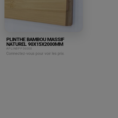
PLINTHE BAMBOU MASSIF
NATUREL 90X15X2000MM
APLINBPP36000
Connectez-vous pour voir les prix.