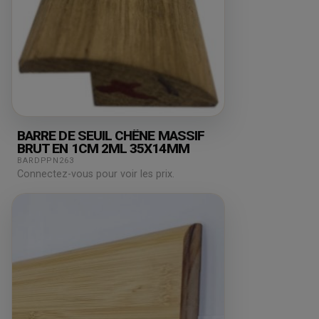
BARRE DE SEUIL CHÊNE MASSIF
BRUT EN 1CM 2ML 35X14MM
BARDPPN263
Connectez-vous pour voir les prix.