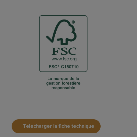
Telecharger la fiche technique