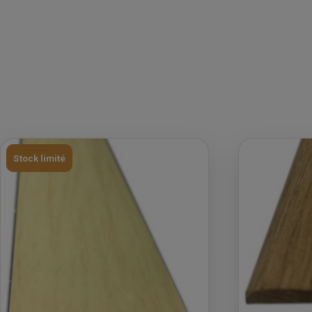
Stock limité