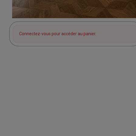
Connectez-vous pour accéder au panier.