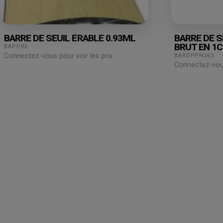
BARRE DE SEUIL ÉRABLE 0.93ML
BARRE DE S
BRUT EN 1
BAPPR6
Connectez-vous pour voir les prix.
BARDPPN263
Connectez-vous 