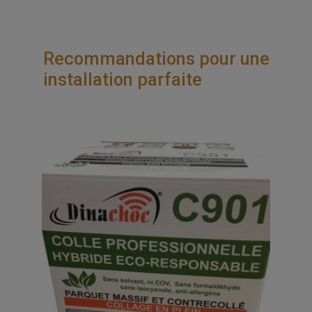
Recommandations pour une
installation parfaite