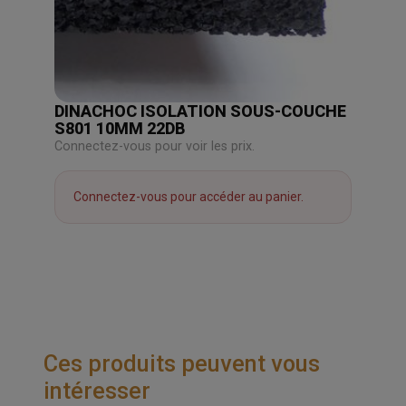
DINACHOC ISOLATION SOUS-COUCHE
S801 10MM 22DB
Connectez-vous pour voir les prix.
Connectez-vous pour accéder au panier.
Ces produits peuvent vous
intéresser