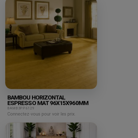
BAMBOU HORIZONTAL
ESPRESSO MAT 96X15X960MM
BAMB3PP6129
Connectez-vous pour voir les prix.