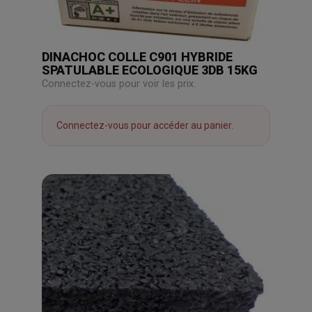
DINACHOC COLLE C901 HYBRIDE
SPATULABLE ECOLOGIQUE 3DB 15KG
Connectez-vous pour voir les prix.
Connectez-vous pour accéder au panier.