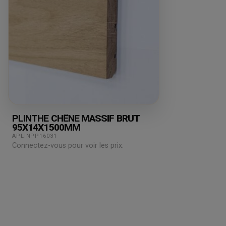
PLINTHE CHÊNE MASSIF BRUT
95X14X1500MM
APLINPP16031
Connectez-vous pour voir les prix.