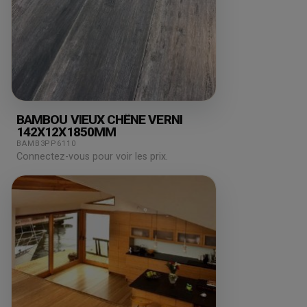
BAMBOU VIEUX CHÊNE VERNI
142X12X1850MM
BAMB3PP6110
Connectez-vous pour voir les prix.