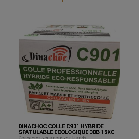
DINACHOC COLLE C901 HYBRIDE
SPATULABLE ECOLOGIQUE 3DB 15KG
Connectez-vous pour voir les prix.