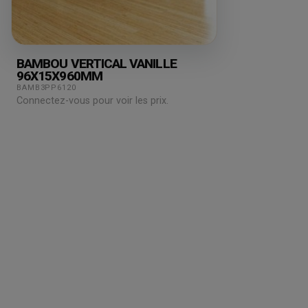
BAMBOU VERTICAL VANILLE
96X15X960MM
BAMB3PP6120
Connectez-vous pour voir les prix.