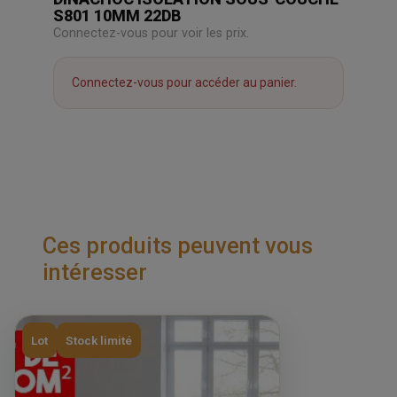
S801 10MM 22DB
Connectez-vous pour voir les prix.
Connectez-vous pour accéder au panier.
Ces produits peuvent vous
intéresser
Lot
Stock limité