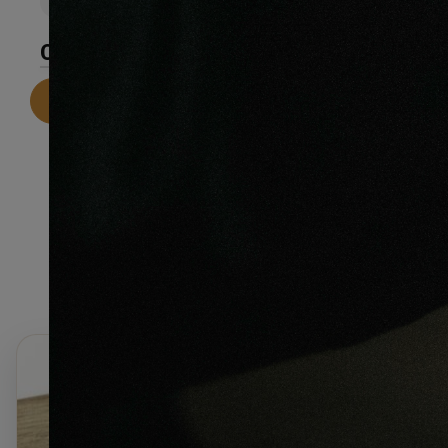
CARACTÉRISTIQUES
Telecharger la fiche technique