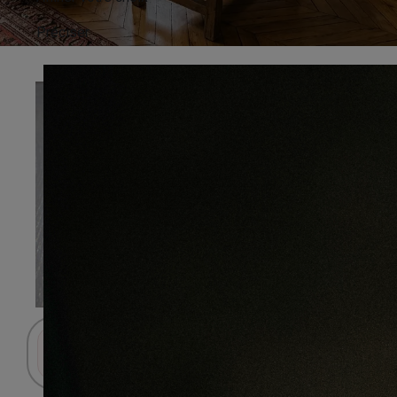
Préciser
Connectez-vous pour accéder au panier.