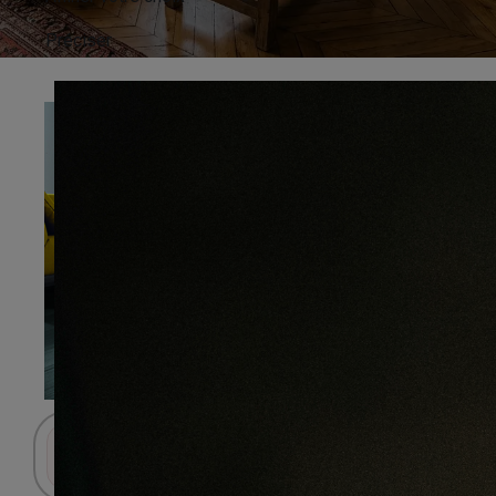
Préciser
Connectez-vous pour accéder au panier.