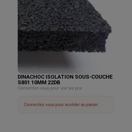
DINACHOC ISOLATION SOUS-COUCHE
S801 10MM 22DB
Connectez-vous pour voir les prix.
Connectez-vous pour accéder au panier.