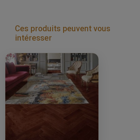
Ces produits peuvent vous
intéresser