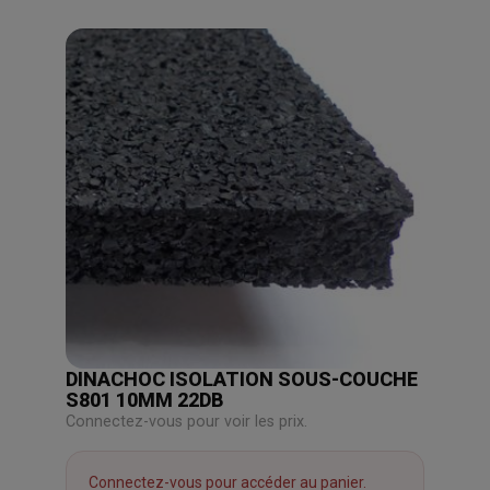
DINACHOC ISOLATION SOUS-COUCHE
S801 10MM 22DB
Connectez-vous pour voir les prix.
Connectez-vous pour accéder au panier.