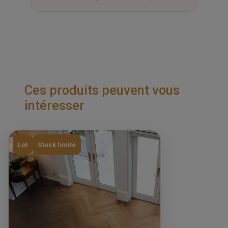
Ces produits peuvent vous
intéresser
Lot
Stock limité