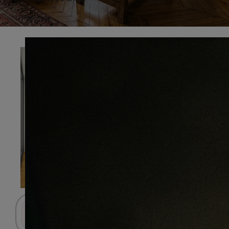
Préciser
Connectez-vous pour accéder au panier.