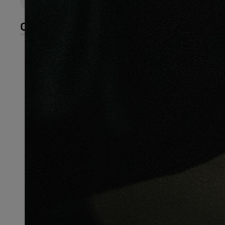
CARACTÉRISTIQUES