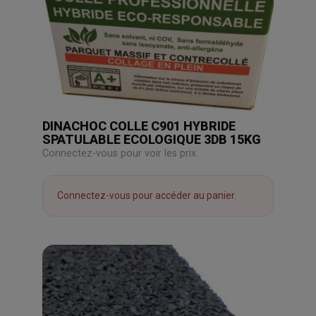
DINACHOC COLLE C901 HYBRIDE
SPATULABLE ECOLOGIQUE 3DB 15KG
Connectez-vous pour voir les prix.
Connectez-vous pour accéder au panier.