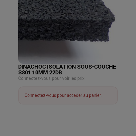
DINACHOC ISOLATION SOUS-COUCHE
S801 10MM 22DB
Connectez-vous pour voir les prix.
Connectez-vous pour accéder au panier.