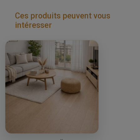
Ces produits peuvent vous
intéresser