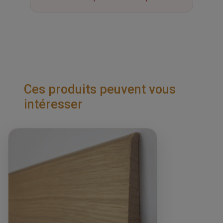
Ces produits peuvent vous
intéresser