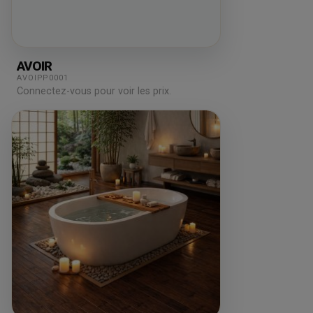
AVOIR
AVOIPP0001
Connectez-vous pour voir les prix.