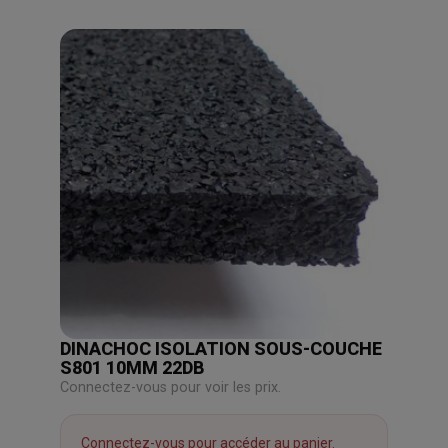
DINACHOC ISOLATION SOUS-COUCHE
S801 10MM 22DB
Connectez-vous pour voir les prix.
Connectez-vous pour accéder au panier.