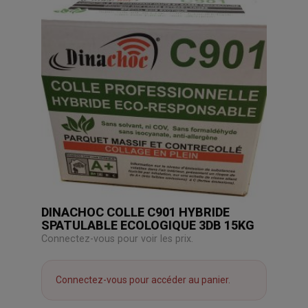
DINACHOC COLLE C901 HYBRIDE
SPATULABLE ECOLOGIQUE 3DB 15KG
Connectez-vous pour voir les prix.
Connectez-vous pour accéder au panier.