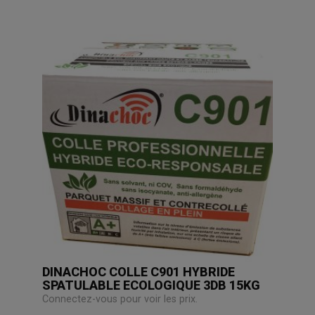
DINACHOC COLLE C901 HYBRIDE
SPATULABLE ECOLOGIQUE 3DB 15KG
Connectez-vous pour voir les prix.