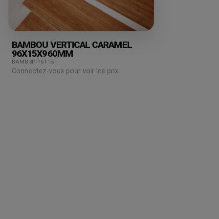
BAMBOU VERTICAL CARAMEL
96X15X960MM
BAMB3PP6115
Connectez-vous pour voir les prix.