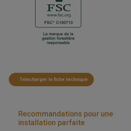
Telecharger la fiche technique
Recommandations pour une
installation parfaite