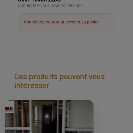
Connectez-vous pour voir les prix.
Connectez-vous pour accéder au panier.
Ces produits peuvent vous
intéresser