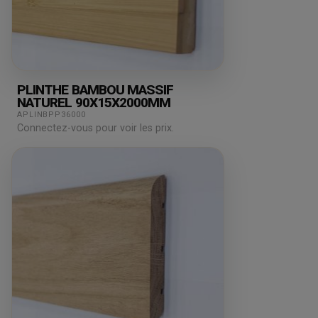
PLINTHE BAMBOU MASSIF
NATUREL 90X15X2000MM
APLINBPP36000
Connectez-vous pour voir les prix.