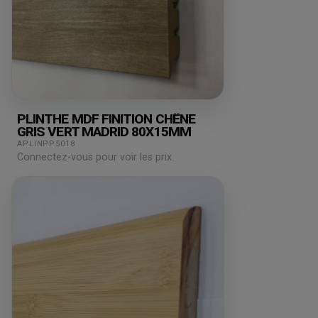
PLINTHE MDF FINITION CHÊNE
GRIS VERT MADRID 80X15MM
APLINPP5018
Connectez-vous pour voir les prix.