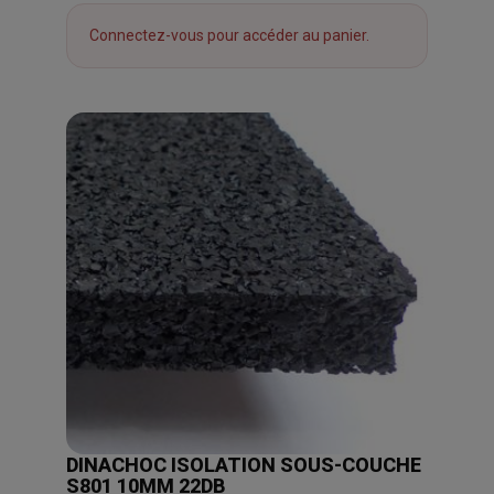
Connectez-vous pour accéder au panier.
DINACHOC ISOLATION SOUS-COUCHE
S801 10MM 22DB