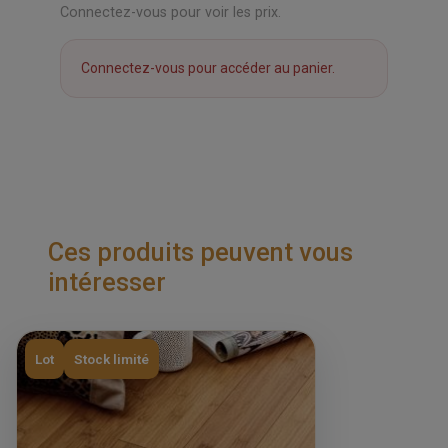
Connectez-vous pour voir les prix.
Connectez-vous pour accéder au panier.
Ces produits peuvent vous
intéresser
Lot
Stock limité