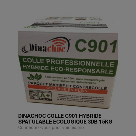
DINACHOC COLLE C901 HYBRIDE
SPATULABLE ECOLOGIQUE 3DB 15KG
Connectez-vous pour voir les prix.