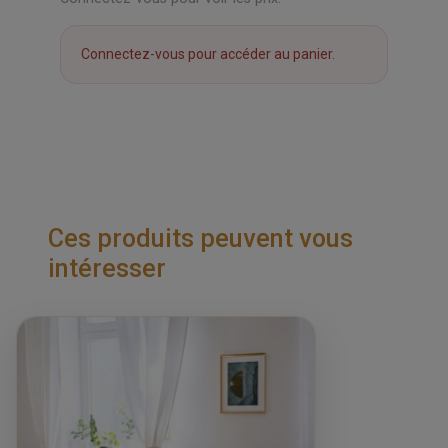
Connectez-vous pour accéder au panier.
Ces produits peuvent vous
intéresser