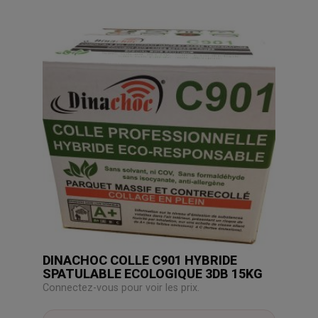
DINACHOC COLLE C901 HYBRIDE
SPATULABLE ECOLOGIQUE 3DB 15KG
Connectez-vous pour voir les prix.