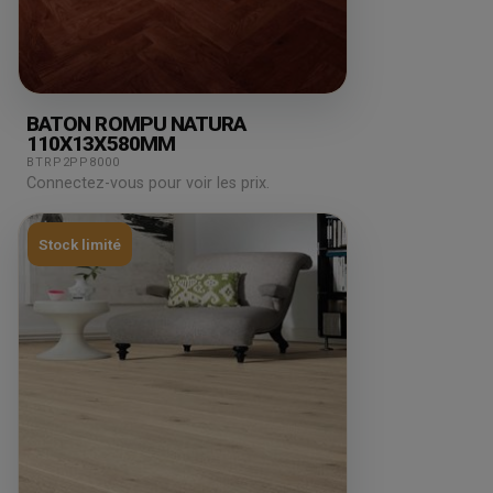
BATON ROMPU NATURA
110X13X580MM
BTRP2PP8000
Connectez-vous pour voir les prix.
Stock limité