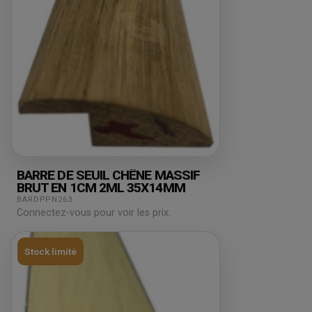
BARRE DE SEUIL CHÊNE MASSIF
BRUT EN 1CM 2ML 35X14MM
BARDPPN263
Connectez-vous pour voir les prix.
Stock limité