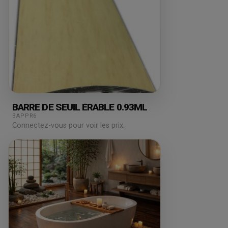
BARRE DE SEUIL ÉRABLE 0.93ML
BAPPR6
Connectez-vous pour voir les prix.