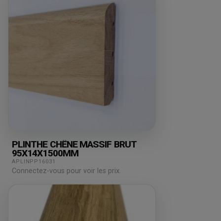
PLINTHE CHÊNE MASSIF BRUT
95X14X1500MM
APLINPP16031
Connectez-vous pour voir les prix.