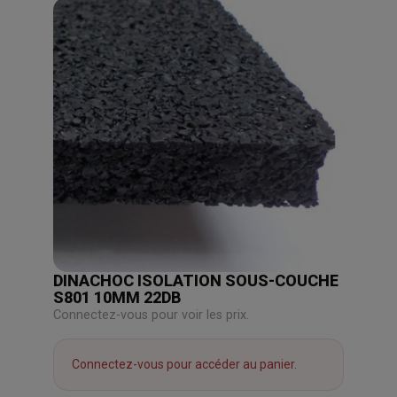
DINACHOC ISOLATION SOUS-COUCHE
S801 10MM 22DB
Connectez-vous pour voir les prix.
Connectez-vous pour accéder au panier.