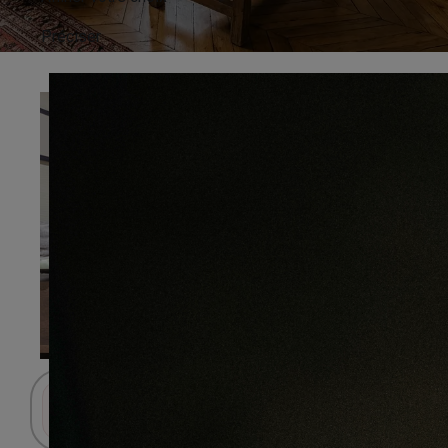
Préciser
Connectez-vous pour accéder au panier.