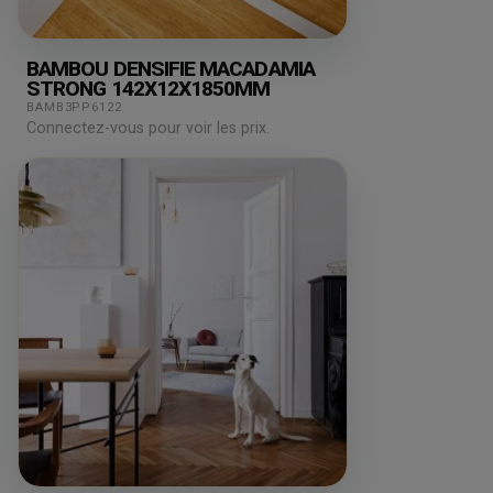
BAMBOU DENSIFIE MACADAMIA
STRONG 142X12X1850MM
BAMB3PP6122
Connectez-vous pour voir les prix.