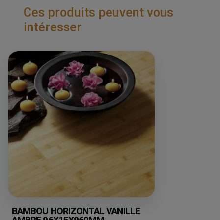
Ces produits peuvent vous
intéresser
BAMBOU HORIZONTAL VANILLE
AMBRE 96X15X960MM