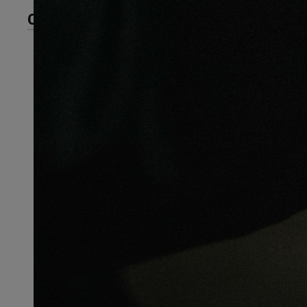
CARACTÉRISTIQUES