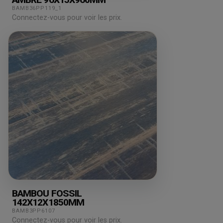
BAMB36PP119_1
Connectez-vous pour voir les prix.
BAMBOU FOSSIL
142X12X1850MM
BAMB3PP6107
Connectez-vous pour voir les prix.