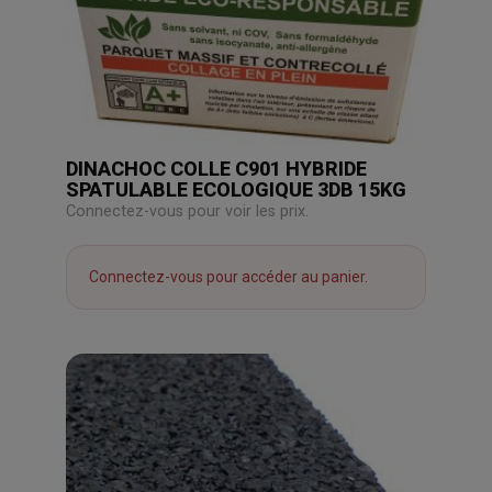
DINACHOC COLLE C901 HYBRIDE
SPATULABLE ECOLOGIQUE 3DB 15KG
Connectez-vous pour voir les prix.
Connectez-vous pour accéder au panier.