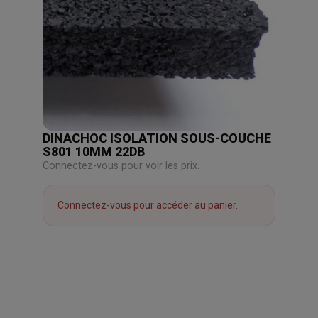
DINACHOC ISOLATION SOUS-COUCHE
S801 10MM 22DB
Connectez-vous pour voir les prix.
Connectez-vous pour accéder au panier.