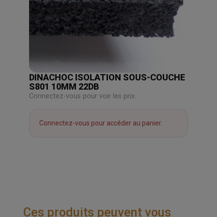
DINACHOC ISOLATION SOUS-COUCHE
S801 10MM 22DB
Connectez-vous pour voir les prix.
Connectez-vous pour accéder au panier.
Ces produits peuvent vous