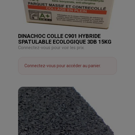
DINACHOC COLLE C901 HYBRIDE
SPATULABLE ECOLOGIQUE 3DB 15KG
Connectez-vous pour voir les prix.
Connectez-vous pour accéder au panier.