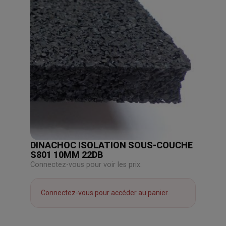
DINACHOC ISOLATION SOUS-COUCHE
S801 10MM 22DB
Connectez-vous pour voir les prix.
Connectez-vous pour accéder au panier.