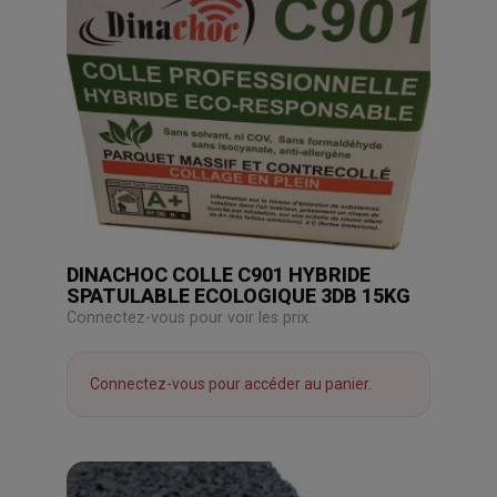
DINACHOC COLLE C901 HYBRIDE
SPATULABLE ECOLOGIQUE 3DB 15KG
Connectez-vous pour voir les prix.
Connectez-vous pour accéder au panier.