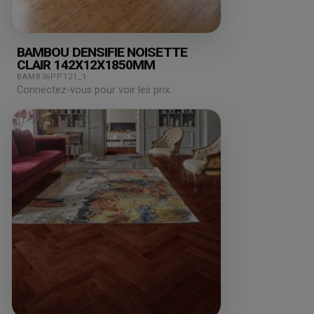
BAMBOU DENSIFIE NOISETTE
CLAIR 142X12X1850MM
BAMB36PP121_1
Connectez-vous pour voir les prix.