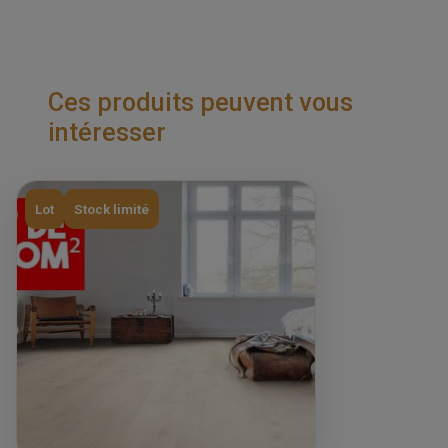
Ces produits peuvent vous
intéresser
Lot
Stock limité