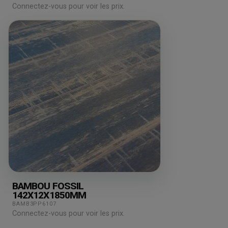
Connectez-vous pour voir les prix.
BAMBOU FOSSIL
142X12X1850MM
BAMB3PP6107
Connectez-vous pour voir les prix.