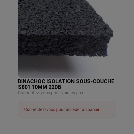
DINACHOC ISOLATION SOUS-COUCHE
S801 10MM 22DB
Connectez-vous pour voir les prix.
Connectez-vous pour accéder au panier.