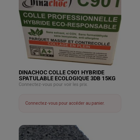
DINACHOC COLLE C901 HYBRIDE
SPATULABLE ECOLOGIQUE 3DB 15KG
Connectez-vous pour voir les prix.
Connectez-vous pour accéder au panier.