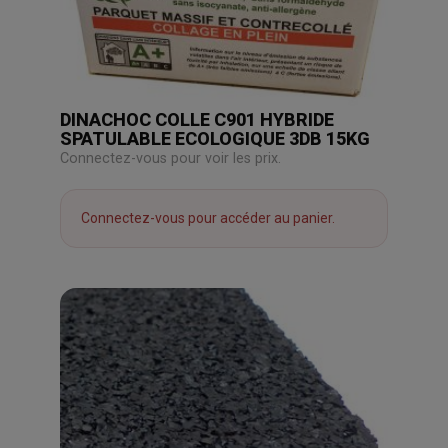
DINACHOC COLLE C901 HYBRIDE
SPATULABLE ECOLOGIQUE 3DB 15KG
Connectez-vous pour voir les prix.
Connectez-vous pour accéder au panier.