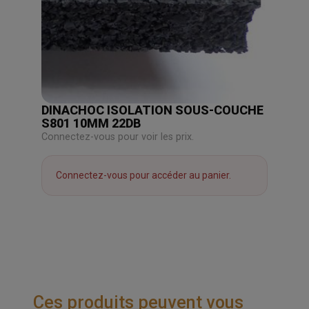
DINACHOC ISOLATION SOUS-COUCHE
S801 10MM 22DB
Connectez-vous pour voir les prix.
Connectez-vous pour accéder au panier.
Ces produits peuvent vous