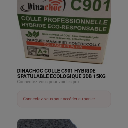
DINACHOC COLLE C901 HYBRIDE
SPATULABLE ECOLOGIQUE 3DB 15KG
Connectez-vous pour voir les prix.
Connectez-vous pour accéder au panier.