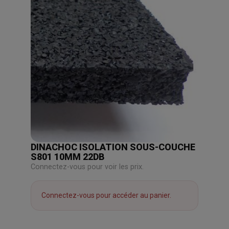
DINACHOC ISOLATION SOUS-COUCHE
S801 10MM 22DB
Connectez-vous pour voir les prix.
Connectez-vous pour accéder au panier.