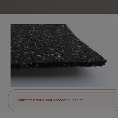
Connectez-vous pour accéder au panier.