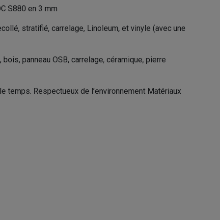
OC S880 en 3 mm
llé, stratifié, carrelage, Linoleum, et vinyle (avec une
 bois, panneau OSB, carrelage, céramique, pierre
 le temps. Respectueux de l’environnement Matériaux