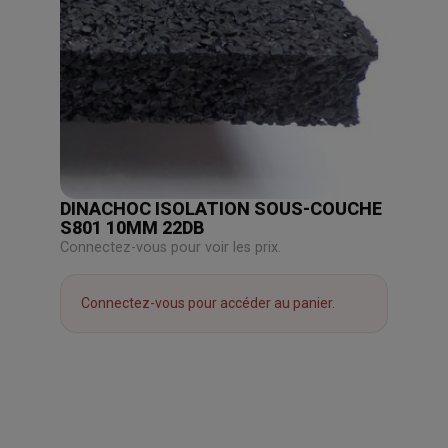
DINACHOC ISOLATION SOUS-COUCHE
S801 10MM 22DB
Connectez-vous pour voir les prix.
Connectez-vous pour accéder au panier.