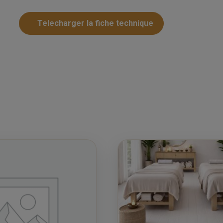
Telecharger la fiche technique