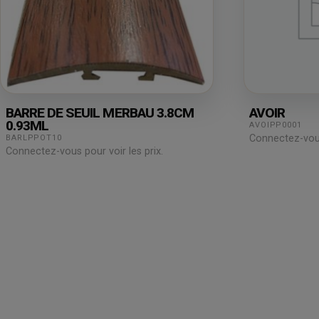
BARRE DE SEUIL MERBAU 3.8CM
AVOIR
0.93ML
AVOIPP0001
Connectez-vous 
BARLPPOT10
Connectez-vous pour voir les prix.