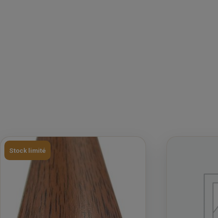
Stock limité