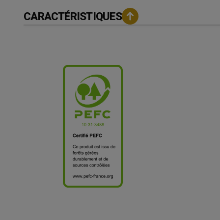
CARACTÉRISTIQUES