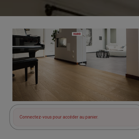
Connectez-vous pour accéder au panier.