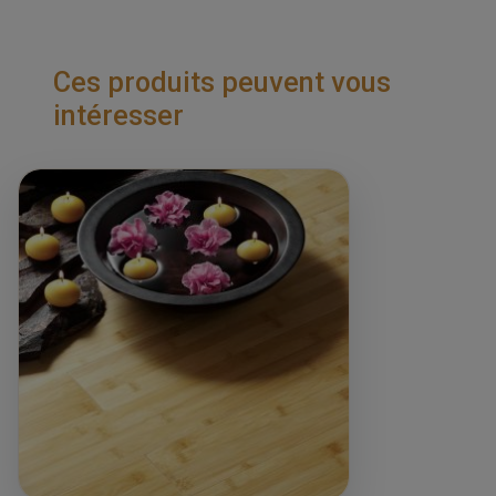
Ces produits peuvent vous
intéresser