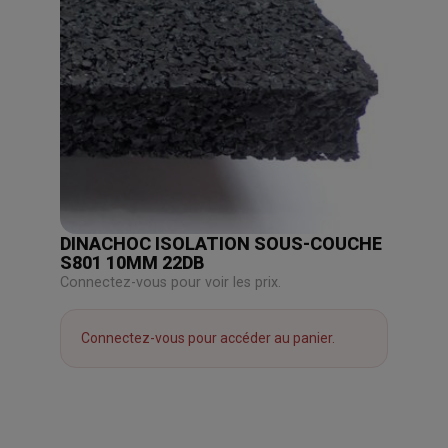
DINACHOC ISOLATION SOUS-COUCHE
S801 10MM 22DB
Connectez-vous pour voir les prix.
Connectez-vous pour accéder au panier.