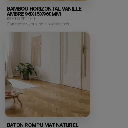
BAMBOU HORIZONTAL VANILLE
AMBRE 96X15X960MM
BAMB36PP119_1
Connectez-vous pour voir les prix.
BATON ROMPU MAT NATUREL