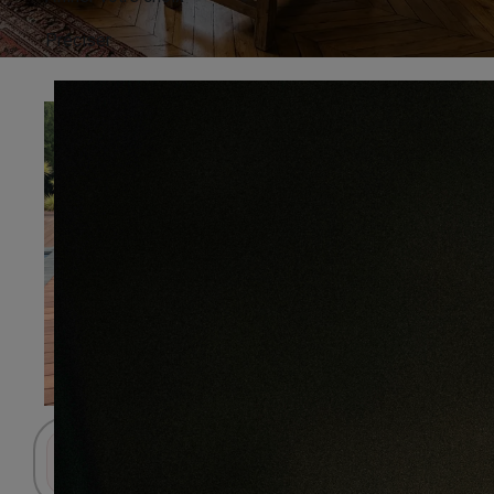
Préciser
Connectez-vous pour accéder au panier.