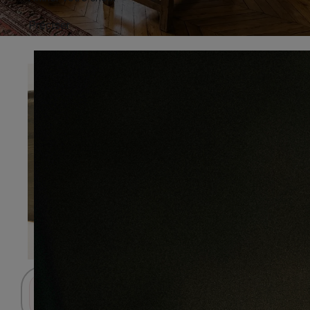
Préciser
Connectez-vous pour accéder au panier.