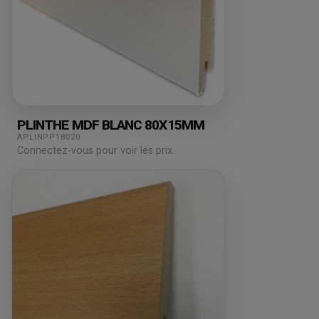
PLINTHE MDF BLANC 80X15MM
APLINPP18020
Connectez-vous pour voir les prix.