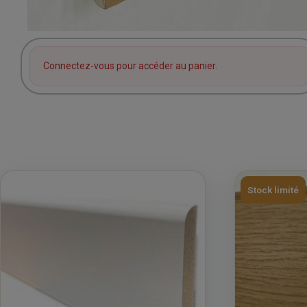
Connectez-vous pour accéder au panier.
Stock limité