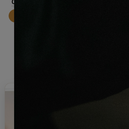
CARACTÉRISTIQUES
Telecharger la fiche technique