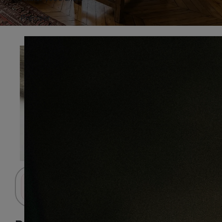
Préciser
Connectez-vous pour accéder au panier.