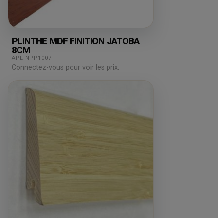
PLINTHE MDF FINITION JATOBA
8CM
APLINPP1007
Connectez-vous pour voir les prix.