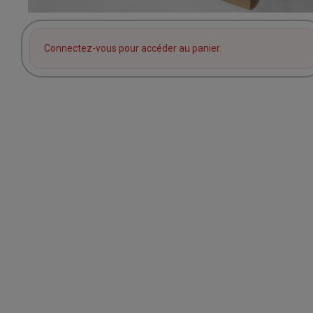
Connectez-vous pour accéder au panier.