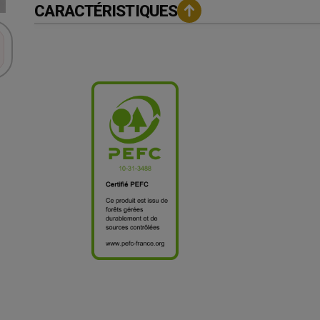
CARACTÉRISTIQUES