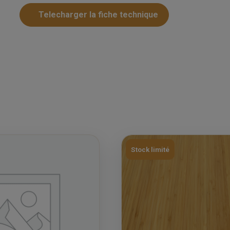
Telecharger la fiche technique
Stock limité