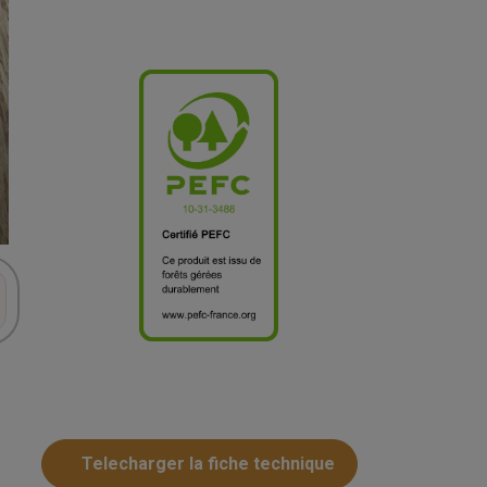
Telecharger la fiche technique