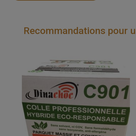
Recommandations pour une