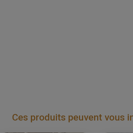
Ces produits peuvent vous i