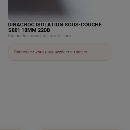
DINACHOC ISOLATION SOUS-COUCHE
S801 10MM 22DB
Connectez-vous pour voir les prix.
Connectez-vous pour accéder au panier.