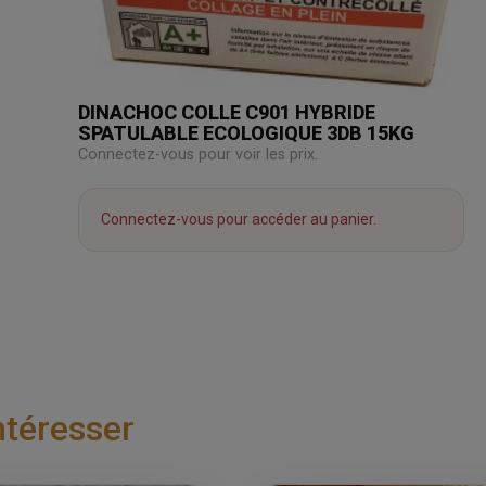
DINACHOC COLLE C901 HYBRIDE
SPATULABLE ECOLOGIQUE 3DB 15KG
Connectez-vous pour voir les prix.
Connectez-vous pour accéder au panier.
ntéresser