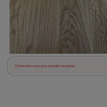
Connectez-vous pour accéder au panier.