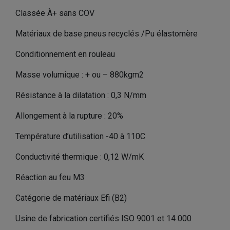
Classée À+ sans COV
Matériaux de base pneus recyclés /Pu élastomère
Conditionnement en rouleau
Masse volumique : + ou – 880kgm2
Résistance à la dilatation : 0,3 N/mm
Allongement à la rupture : 20%
Température d’utilisation -40 à 110C
Conductivité thermique : 0,12 W/mK
Réaction au feu M3
Catégorie de matériaux Efi (B2)
Usine de fabrication certifiés ISO 9001 et 14 000