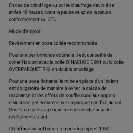
En cas de chauffage au sol le chauffage devra être
arrêté 48 heures avant la pause et après la pause
conformément au DTU.
Mode d’emploi :
Revêtement en pose collée recommandée
Pour une performance optimale il est conseillé de
coller l’isolant avec la colle DINACHOC C901 ou la colle
OVERPARQUET R22 en double encollage.
Pour une pose flottante, la mise en place d’un isolant
est obligatoire de manière à éviter la caisse de
résonance et les effets de souffle dues aux appels
d’air créés par la marche sur un parquet non fixé au sol.
Posez ou collez au choix la sous-couche sous le
revêtement de sol.
Chauffage au sol basse température après 1980