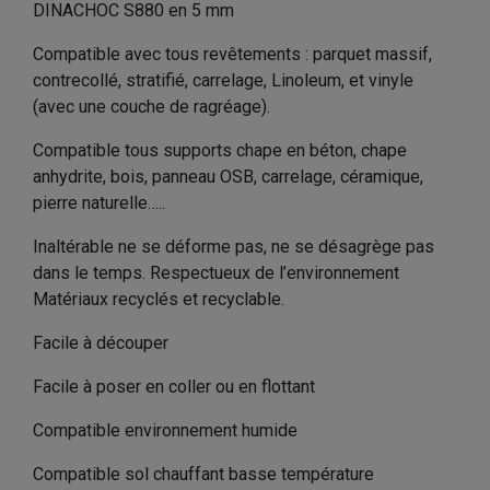
DINACHOC S880 en 5 mm
Compatible avec tous revêtements : parquet massif,
contrecollé, stratifié, carrelage, Linoleum, et vinyle
(avec une couche de ragréage).
Compatible tous supports chape en béton, chape
anhydrite, bois, panneau OSB, carrelage, céramique,
pierre naturelle…..
Inaltérable ne se déforme pas, ne se désagrège pas
dans le temps. Respectueux de l’environnement
Matériaux recyclés et recyclable.
Facile à découper
Facile à poser en coller ou en flottant
Compatible environnement humide
Compatible sol chauffant basse température