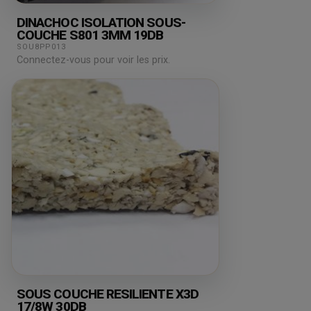
DINACHOC ISOLATION SOUS-
COUCHE S801 3MM 19DB
SOU8PP013
Connectez-vous pour voir les prix.
SOUS COUCHE RESILIENTE X3D
17/8W 30DB