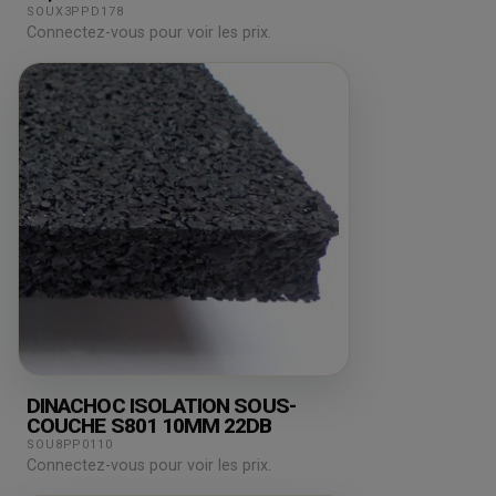
SOUX3PPD178
Connectez-vous pour voir les prix.
DINACHOC ISOLATION SOUS-
COUCHE S801 10MM 22DB
SOU8PP0110
Connectez-vous pour voir les prix.