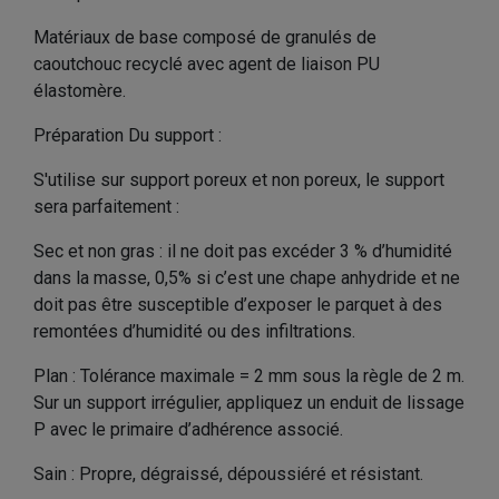
Matériaux de base composé de granulés de
caoutchouc recyclé avec agent de liaison PU
élastomère.
Préparation Du support :
S'utilise sur support poreux et non poreux, le support
sera parfaitement :
Sec et non gras : il ne doit pas excéder 3 % d’humidité
dans la masse, 0,5% si c’est une chape anhydride et ne
doit pas être susceptible d’exposer le parquet à des
remontées d’humidité ou des infiltrations.
Plan : Tolérance maximale = 2 mm sous la règle de 2 m.
Sur un support irrégulier, appliquez un enduit de lissage
P avec le primaire d’adhérence associé.
Sain : Propre, dégraissé, dépoussiéré et résistant.