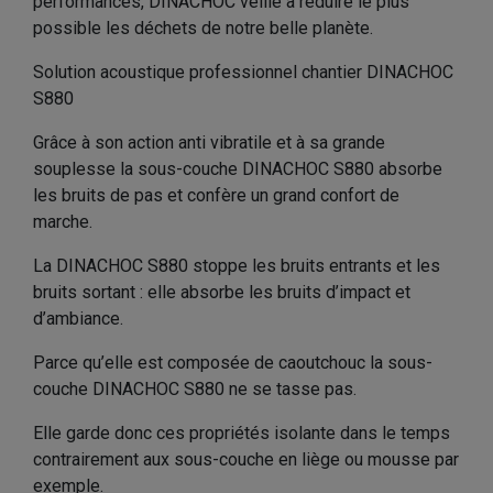
performances, DINACHOC veille à réduire le plus
possible les déchets de notre belle planète.
Solution acoustique professionnel chantier DINACHOC
S880
Grâce à son action anti vibratile et à sa grande
souplesse la sous-couche DINACHOC S880 absorbe
les bruits de pas et confère un grand confort de
marche.
La DINACHOC S880 stoppe les bruits entrants et les
bruits sortant : elle absorbe les bruits d’impact et
d’ambiance.
Parce qu’elle est composée de caoutchouc la sous-
couche DINACHOC S880 ne se tasse pas.
Elle garde donc ces propriétés isolante dans le temps
contrairement aux sous-couche en liège ou mousse par
exemple.