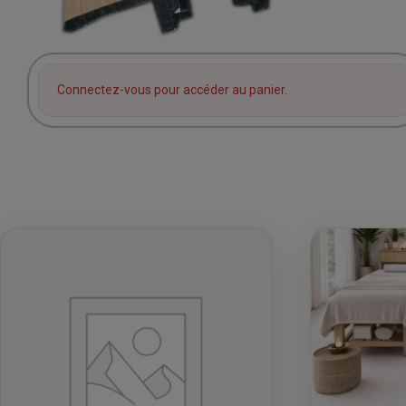
Connectez-vous pour accéder au panier.