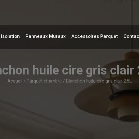
Isolation
Panneaux Muraux
Accessoires Parquet
Contac
chon huile cire gris clair
Accueil
/
Parquet chambre
/
Blanchon huile cire gris clair 2.5L