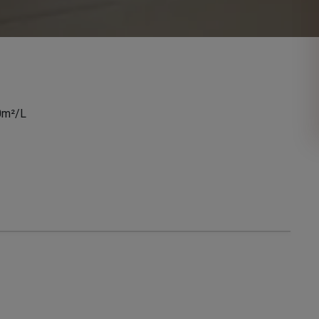
0m²/L