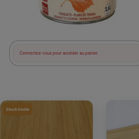
Connectez-vous pour accéder au panier.
Stock limité