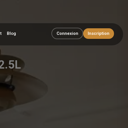
t
Blog
Connexion
Inscription
 2.5L