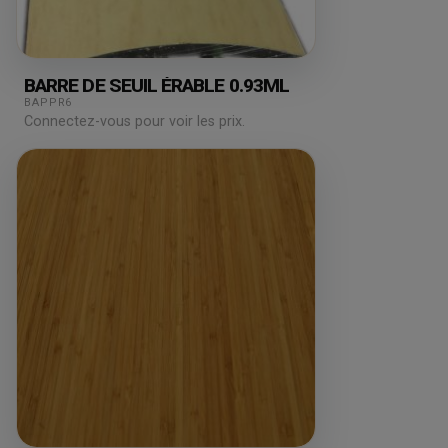
BARRE DE SEUIL ÉRABLE 0.93ML
BAPPR6
Connectez-vous pour voir les prix.