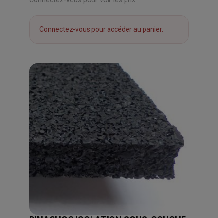
Connectez-vous pour voir les prix.
Connectez-vous pour accéder au panier.