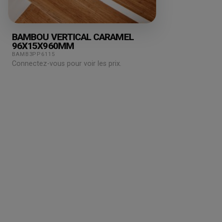
BAMBOU VERTICAL CARAMEL
96X15X960MM
BAMB3PP6115
Connectez-vous pour voir les prix.