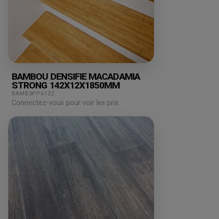
BAMBOU DENSIFIE MACADAMIA
STRONG 142X12X1850MM
BAMB3PP6122
Connectez-vous pour voir les prix.