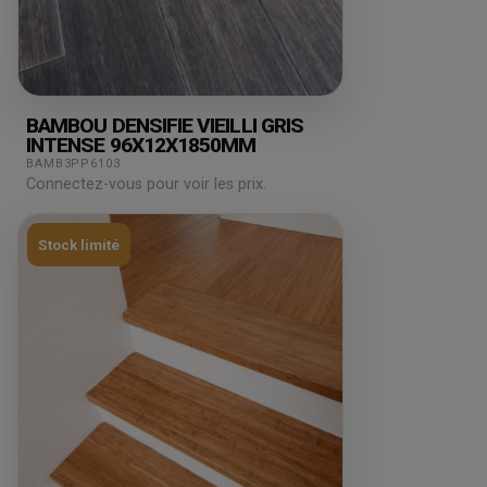
BAMBOU DENSIFIE VIEILLI GRIS
INTENSE 96X12X1850MM
BAMB3PP6103
Connectez-vous pour voir les prix.
Stock limité