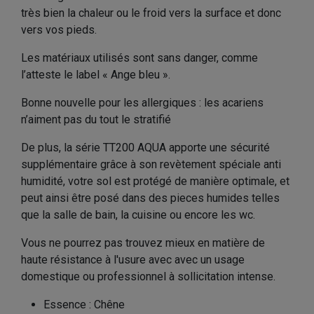
très bien la chaleur ou le froid vers la surface et donc
vers vos pieds.
Les matériaux utilisés sont sans danger, comme
l’atteste le label « Ange bleu ».
Bonne nouvelle pour les allergiques : les acariens
n’aiment pas du tout le stratifié
De plus, la série TT200 AQUA apporte une sécurité
supplémentaire grâce à son revètement spéciale anti
humidité, votre sol est protégé de manière optimale, et
peut ainsi être posé dans des pieces humides telles
que la salle de bain, la cuisine ou encore les wc.
Vous ne pourrez pas trouvez mieux en matière de
haute résistance à l'usure avec avec un usage
domestique ou professionnel à sollicitation intense.
Essence
:
Chêne