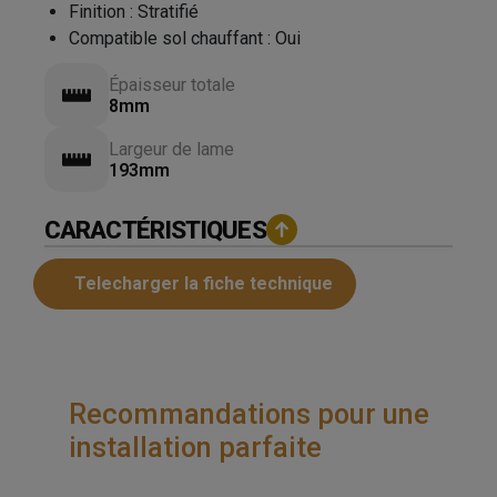
Finition
:
Stratifié
Compatible sol chauffant
:
Oui
Épaisseur totale
8mm
Largeur de lame
193mm
CARACTÉRISTIQUES
Telecharger la fiche technique
Recommandations pour une
installation parfaite