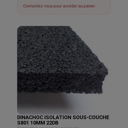
Connectez-vous pour accéder au panier.
DINACHOC ISOLATION SOUS-COUCHE
S801 10MM 22DB