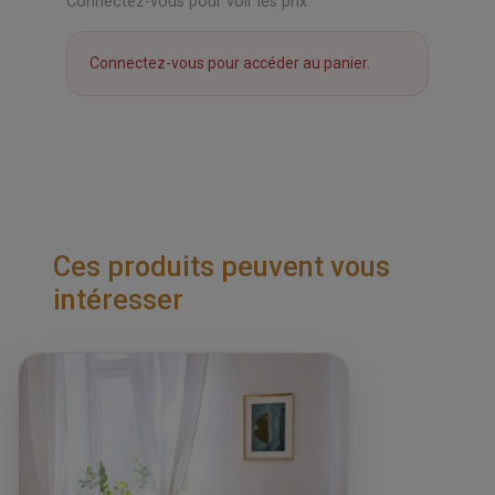
Connectez-vous pour voir les prix.
Connectez-vous pour accéder au panier.
Ces produits peuvent vous
intéresser