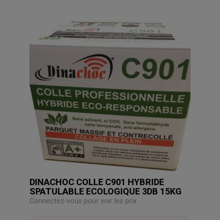
DINACHOC COLLE C901 HYBRIDE
SPATULABLE ECOLOGIQUE 3DB 15KG
Connectez-vous pour voir les prix.