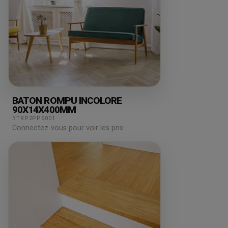
BATON ROMPU INCOLORE
90X14X400MM
BTRP2PP6001
Connectez-vous pour voir les prix.