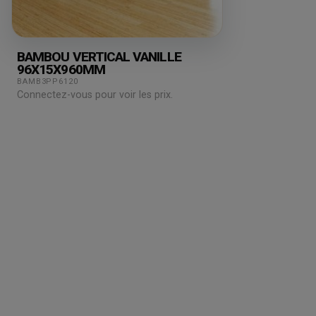
BAMBOU VERTICAL VANILLE
96X15X960MM
BAMB3PP6120
Connectez-vous pour voir les prix.