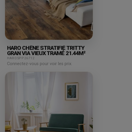
HARO CHÊNE STRATIFIÉ TRITTY
GRAN VIA VIEUX TRAMÉ 21.44M²
HARO5PP26712
Connectez-vous pour voir les prix.