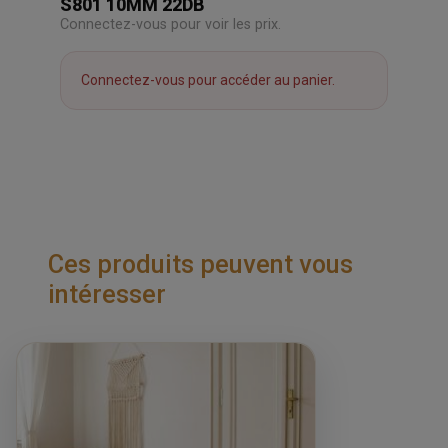
S801 10MM 22DB
Connectez-vous pour voir les prix.
Connectez-vous pour accéder au panier.
Ces produits peuvent vous
intéresser