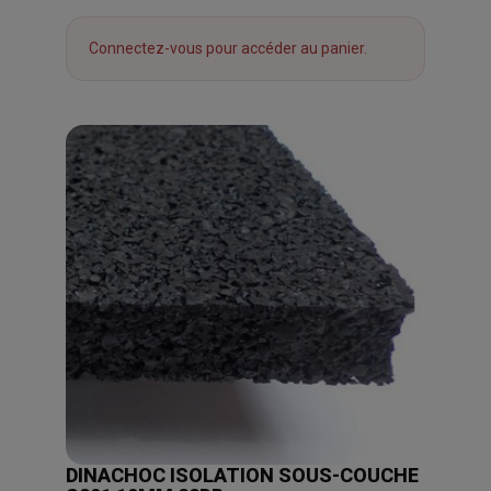
Connectez-vous pour accéder au panier.
DINACHOC ISOLATION SOUS-COUCHE