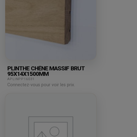
PLINTHE CHÊNE MASSIF BRUT
95X14X1500MM
APLINPP16031
Connectez-vous pour voir les prix.