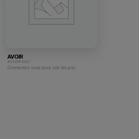
AVOIR
AVOIPP0001
Connectez-vous pour voir les prix.