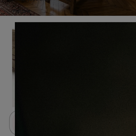
Préciser
Connectez-vous pour accéder au panier.