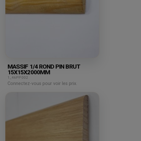
MASSIF 1/4 ROND PIN BRUT
15X15X2000MM
1_46PP002
Connectez-vous pour voir les prix.