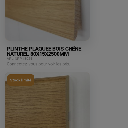
PLINTHE PLAQUEE BOIS CHÊNE
NATUREL 80X15X2500MM
APLINPP18024
Connectez-vous pour voir les prix.
Stock limité