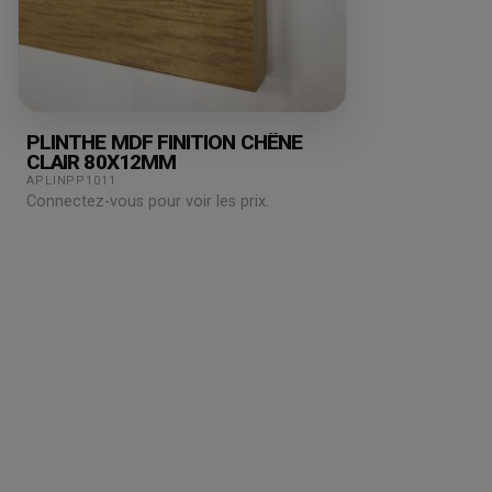
PLINTHE MDF FINITION CHÊNE
CLAIR 80X12MM
APLINPP1011
Connectez-vous pour voir les prix.