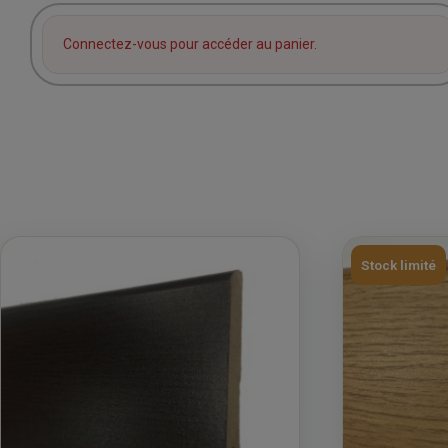
Connectez-vous pour accéder au panier.
Stock limité